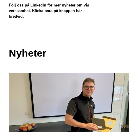
Följ oss på Linkedin för mer nyheter om vår
verksamhet. Klicka bara på knappen här
bredvid.
Nyheter