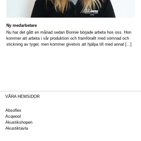
Ny medarbetare
Nu har det gått en månad sedan Bonnie började arbeta hos oss. Hon
kommer att arbeta i vår produktion och framförallt med sömnad och
stickning av tyger, men kommer givetvis att hjälpa till med annat [...]
VÅRA HEMSIDOR
Absoflex
Acqwool
Akustikshopen
Akustiktavla